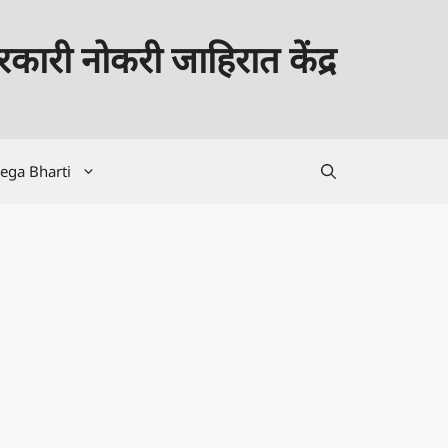
कारी नोकरी जाहिरात केंद्र
ega Bharti