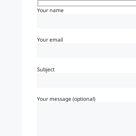
Your name
Your email
Subject
Your message (optional)