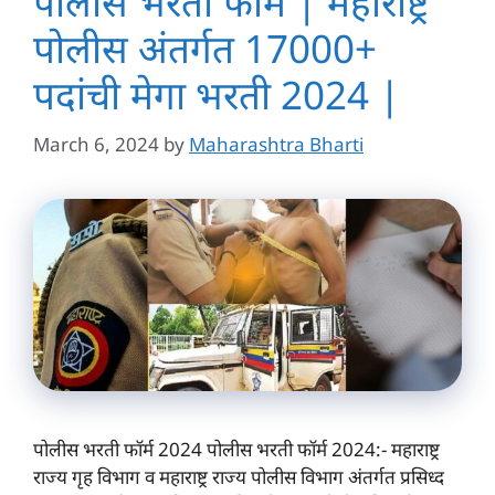
पोलीस भरती फॉर्म | महाराष्ट्र
पोलीस अंतर्गत 17000+
पदांची मेगा भरती 2024 |
March 6, 2024
by
Maharashtra Bharti
पोलीस भरती फॉर्म 2024 पोलीस भरती फॉर्म 2024:- महाराष्ट्र
राज्य गृह विभाग व महाराष्ट्र राज्य पोलीस विभाग अंतर्गत प्रसिध्द