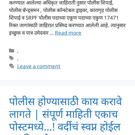
करण्यात आलेल्या अधिकृत जाहिराती नुसार पोलीस शिपाई,
पोलीस बॅन्ड्समन , पोलीस कॉन्स्टेबल ड्राइवर, कारागृह पोलीस
शिपाई व SRPF पोलीस पदाच्या एकूण पदाच्या एकुण 17471
रिक्त जागांसाठी जाहिरात प्रसिध्द करण्यात आलेली आहे. त्यानुसार
इच्छुक व पात्र उमेदवार …
Read more
Categories
,
Tags
,
Leave a comment
पोलीस होण्यासाठी काय करावे
लागते | संपूर्ण माहिती एकाच
पोस्टमध्ये…! वर्दीचं स्वप्न होईल