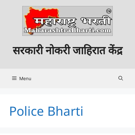
Skip
to
content
सरकारी नोकरी जाहिरात केंद्र
Menu
Police Bharti