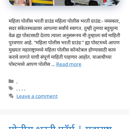
महिला पोलीस भरती ग्राउंड महिला पोलीस भरती ग्राउंड:- नमस्कार,
सदर संकेतस्थळावर आपल्या सर्वांचे स्वागत. तुम्ही तुमचा बहुमूल्य
वेळ ह्या पोस्टसाठी देताय त्याला अनुसरूनच मी तुम्हाला सर्व माहिती
पुरवणार आहे. “महिला पोलीस भरती ग्राउंड ” ह्या पोस्टमध्ये आपण
मुख्यतः महाराष्ट्रामध्ये महिला पोलीस कॉन्स्टेबल होण्यासाठी काय
करावे लागते याची संपूर्ण माहिती पाहणार आहोत. याआधीच्या
पोस्टमध्ये आपण पोलीस …
Read more
Categories
,
Tags
,
,
,
,
Leave a comment