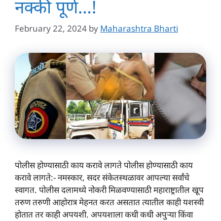
नक्की पूर्ण…!
February 22, 2024
by
Maharashtra Bharti
पोलीस होण्यासाठी काय करावे लागते पोलीस होण्यासाठी काय
करावे लागते:- नमस्कार, सदर संकेतस्थळावर आपल्या सर्वांचे
स्वागत. पोलीस दलामध्ये नोकरी मिळवण्यासाठी महाराष्ट्रातील खूप
तरुण तरुणी आहोरात्र मेहनत करत असतात त्यातील काही यशस्वी
होतात तर काही अपयशी. अपयशाला कधी कधी अपुऱ्या किंवा