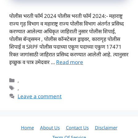
पोलीस भरती फॉर्म 2024 पोलीस भरती फॉर्म 2024:- महाराष्ट्र
राज्य गृह विभाग व महाराष्ट्र राज्य पोलीस विभाग अंतर्गत प्रसिध्द
करण्यात आलेल्या अधिकृत जाहिराती नुसार पोलीस शिपाई,
पोलीस बॅन्ड्समन , पोलीस कॉन्स्टेबल ड्राइवर, कारागृह पोलीस
शिपाई व SRPF पोलीस पदाच्या एकूण पदाच्या एकुण 17471
रिक्त जागांसाठी जाहिरात प्रसिध्द करण्यात आलेली आहे. त्यानुसार
इच्छुक व पात्र उमेदवार …
Read more
Categories
,
Tags
,
Leave a comment
Home
About Us
Contact Us
Disclaimer
Term Of Service