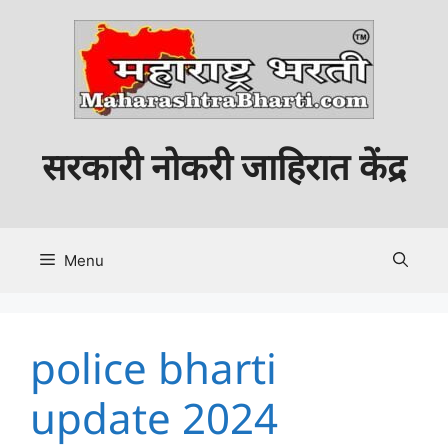
Skip
to
content
सरकारी नोकरी जाहिरात केंद्र
Menu
police bharti
update 2024