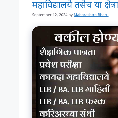
महाविद्यालये तसेच या क्षेत
September 12, 2024
by
Maharashtra Bharti