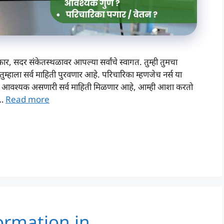
र, सदर संकेतस्थळावर आपल्या सर्वांचे स्वागत. तुम्ही तुमचा
 तुम्हाला सर्व माहिती पुरवणार आहे. परिचारिका म्हणजेच नर्स या
यासाठी आवश्यक असणारी सर्व माहिती मिळणार आहे, आम्ही आशा करतो
 …
Read more
ormation in