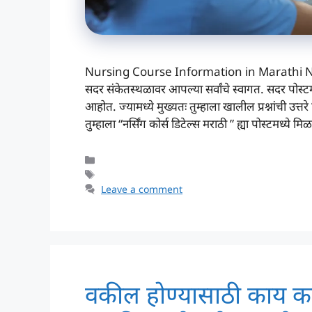
Nursing Course Information in Marathi Nu
सदर संकेतस्थळावर आपल्या सर्वांचे स्वागत. सदर पोस्टमध्य
आहोत. ज्यामध्ये मुख्यतः तुम्हाला खालील प्रश्नांची उत्त
तुम्हाला “नर्सिंग कोर्स डिटेल्स मराठी ” ह्या पोस्टमध्ये 
Categories
Tags
Leave a comment
वकील होण्यासाठी काय करा