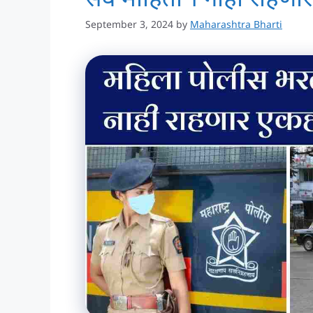
September 3, 2024
by
Maharashtra Bharti