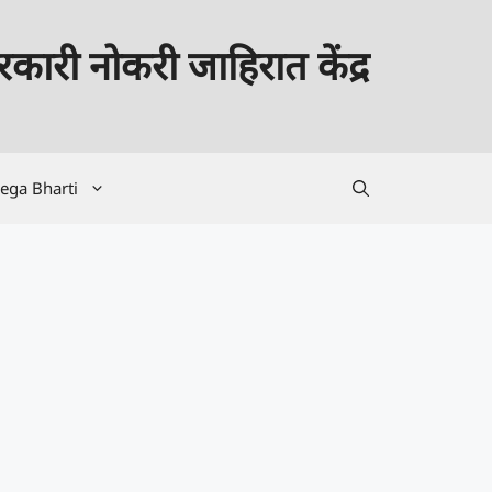
कारी नोकरी जाहिरात केंद्र
ega Bharti