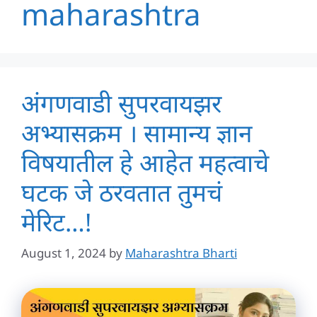
maharashtra
अंगणवाडी सुपरवायझर
अभ्यासक्रम । सामान्य ज्ञान
विषयातील हे आहेत महत्वाचे
घटक जे ठरवतात तुमचं
मेरिट…!
August 1, 2024
by
Maharashtra Bharti