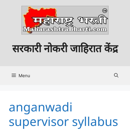
Skip
to
content
सरकारी नोकरी जाहिरात केंद्र
Menu
anganwadi
supervisor syllabus