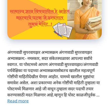
अंगणवाडी सुपरवायझर अभ्यासक्रम अंगणवाडी सुपरवायझर
अभ्यासक्रम:- नमस्कार, सदर संकेतस्थळावर आपल्या सर्वांचे
स्वागत. या पोस्टमध्ये आपण अंगणवाडी सुपरवायझर/अंगणवाडी
पर्यवेक्षिका या पदाच्या अभ्यासक्रमासोबतच खालील महत्वपूर्ण
गोष्टींची माहितीदेखील घेणार आहोत. यामध्ये खालील मुद्द्यांचा
समावेश असेल. अशा प्रकारच्या अनेक गोष्टींची माहिती तुम्हाला या
पोस्टमध्ये मिळणार आहे जी वाचून तुम्हाला सदर पदाची तयार
करण्यासाठी मदत मिळणार आहे.म्हणून हि पोस्ट काळजीपूर्वक …
Read more