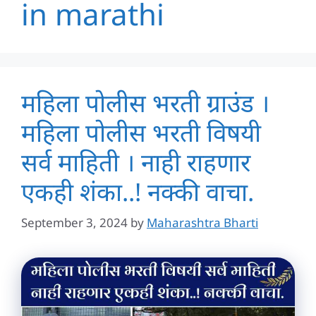
in marathi
महिला पोलीस भरती ग्राउंड ।
महिला पोलीस भरती विषयी
सर्व माहिती । नाही राहणार
एकही शंका..! नक्की वाचा.
September 3, 2024
by
Maharashtra Bharti