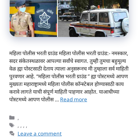
महिला पोलीस भरती ग्राउंड महिला पोलीस भरती ग्राउंड:- नमस्कार,
सदर संकेतस्थळावर आपल्या सर्वांचे स्वागत. तुम्ही तुमचा बहुमूल्य
वेळ ह्या पोस्टसाठी देताय त्याला अनुसरूनच मी तुम्हाला सर्व माहिती
पुरवणार आहे. “महिला पोलीस भरती ग्राउंड ” ह्या पोस्टमध्ये आपण
मुख्यतः महाराष्ट्रामध्ये महिला पोलीस कॉन्स्टेबल होण्यासाठी काय
करावे लागते याची संपूर्ण माहिती पाहणार आहोत. याआधीच्या
पोस्टमध्ये आपण पोलीस …
Read more
Categories
,
Tags
,
,
,
,
Leave a comment