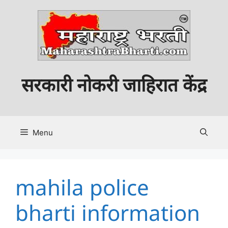
Skip
to
content
सरकारी नोकरी जाहिरात केंद्र
Menu
mahila police
bharti information