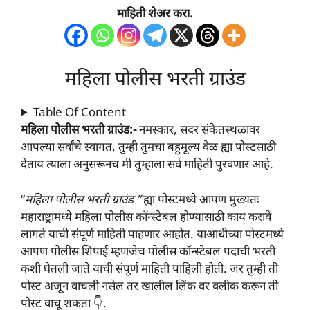
माहिती शेअर करा.
महिला पोलीस भरती ग्राउंड
Table Of Content
महिला पोलीस भरती ग्राउंड:-
नमस्कार, सदर संकेतस्थळावर
आपल्या सर्वांचे स्वागत. तुम्ही तुमचा बहुमूल्य वेळ ह्या पोस्टसाठी
देताय त्याला अनुसरूनच मी तुम्हाला सर्व माहिती पुरवणार आहे.
“
महिला पोलीस भरती ग्राउंड ”
ह्या पोस्टमध्ये आपण मुख्यतः
महाराष्ट्रामध्ये महिला पोलीस कॉन्स्टेबल होण्यासाठी काय करावे
लागते याची संपूर्ण माहिती पाहणार आहोत. याआधीच्या पोस्टमध्ये
आपण पोलीस शिपाई म्हणजेच पोलीस कॉन्स्टेबल पदाची भरती
कशी घेतली जाते याची संपूर्ण माहिती पाहिली होती. जर तुम्ही ती
पोस्ट अजून वाचली नसेल तर खालील लिंक वर क्लीक करून ती
पोस्ट वाचू शकता 👇.