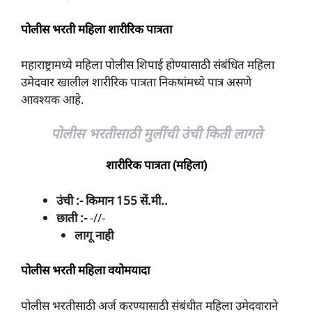
पोलीस भरती महिला शारीरिक पात्रता
महाराष्ट्रामध्ये महिला पोलीस शिपाई होण्यासाठी संबंधित महिला
उमेदवार खालील शारीरिक पात्रता निकषांमध्ये पात्र असणे
आवश्यक आहे.
पोलीस भरतीसाठी मुलींची उंची किती लागते
शारीरिक पात्रता (महिला)
उंची :- किमान 155 सें.मी..
छाती :-
-//-
लागू नाही
पोलीस भरती महिला वयोमयादा
पोलीस भरतीसाठी अर्ज करण्यासाठी संबंधीत महिला उमेदवाराने