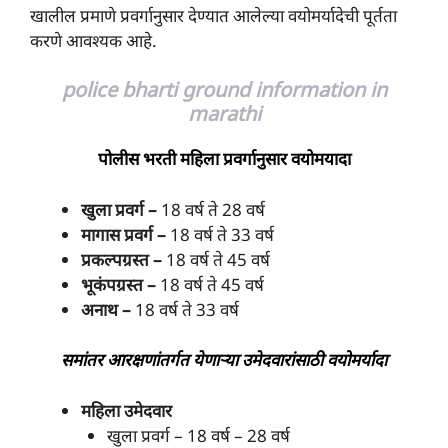
खालील प्रमाणे प्रवर्गानुसार देण्यात आलेल्या वयोमर्यादेची पूर्तता
करणे आवश्यक आहे.
police bharti ground information in
marathi
पोलीस भरती महिला प्रवर्गानुसार वयोमयादा
खुला प्रवर्ग –
18 वर्ष ते 28 वर्ष
मागास प्रवर्ग –
18 वर्ष ते 33 वर्ष
प्रकल्पग्रस्त –
18 वर्ष ते 45 वर्ष
भूकंपग्रस्त –
18 वर्ष ते 45 वर्ष
अनाथ –
18 वर्ष ते 33 वर्ष
समांतर आरक्षणांतर्गत येणाऱ्या उमेदवारांसाठी वयोमर्यादा
महिला उमेदवार
खुला प्रवर्ग – 18 वर्ष – 28 वर्ष