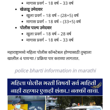
मागास प्रवर्ग – 18 वर्ष – 33 वर्ष
खेळाडू उमेदवार
खुला प्रवर्ग – 18 वर्ष – (28+5) वर्ष
मागास प्रवर्ग – 18 वर्ष – (33+5) वर्ष
पोलीस पाल्य उमेदवार
खुला प्रवर्ग – 18 वर्ष – 28 वर्ष
मागास प्रवर्ग – 18 वर्ष – 33 वर्ष
महाराष्ट्रामध्ये महिला पोलीस
कॉन्स्टेबल होण्यासाठी तुम्हाला
खालील 4 पायऱ्या / प्रक्रिया पार कराव्या लागतात.
police bharti information in marathi