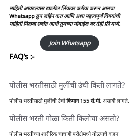
माहिती आवडल्यास खालील लिंकवर क्लीक करून आमचा
Whatsapp
ग्रुप जॉईन करा आणि अशा महत्वपूर्ण विषयांची
माहिती मिळवा सर्वात आधी तुमच्या मोबाईल वर तेही फ्री मध्ये.
Join Whatsapp
FAQ’s :-
पोलीस भरतीसाठी मुलींची उंची किती लागते?
पोलीस भरतीसाठी मुलींची उंची
किमान 155 सें.मी.
असावी लागते.
पोलीस भरती गोळा किती किलोचा असतो?
पोलीस भरतीच्या शारीरिक चाचणी परीक्षेमध्ये गोळ्याचे वजन