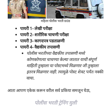
महिला पोलीस भरती ग्राउंड
पायरी 1- लेखी परीक्षा
पायरी 2- शारीरिक चाचणी परीक्षा
पायरी 3- कागदपत्र पडताळणी
पायरी 4- वैद्यकीय तपासणी
पोलीस भरतीच्या वैद्यकीय तपासणी मध्ये
कोणकोणत्या चाचण्या केल्या जातात याची संपूर्ण
माहिती तुम्हाला या पोस्टमध्ये मिळणार जी तुम्हाला
इतरत्र मिळणार नाही.
त्यामुळे पोस्ट शेवट पर्यंत नक्की
वाचा.
आता आपण एकेक करून वरील सर्व प्रकिया समजून घेऊ,
पोलीस भरती ट्रेनिंग मुली