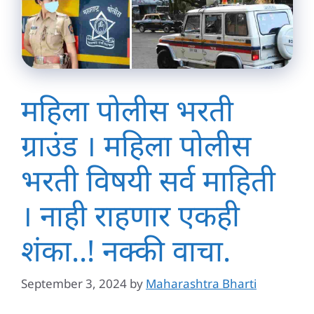
महिला पोलीस भरती
ग्राउंड । महिला पोलीस
भरती विषयी सर्व माहिती
। नाही राहणार एकही
शंका..! नक्की वाचा.
September 3, 2024
by
Maharashtra Bharti