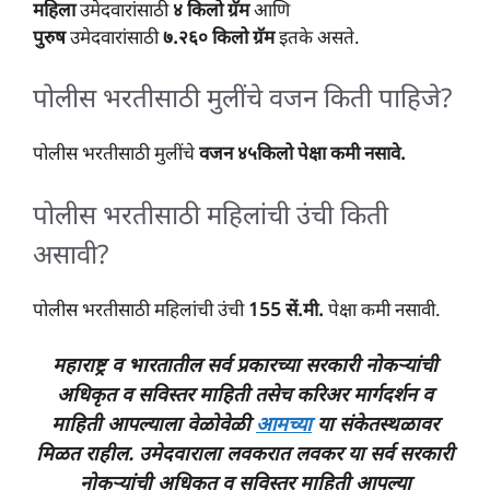
महिला
उमेदवारांसाठी
४ किलो ग्रॅम
आणि
पुरुष
उमेदवारांसाठी
७.२६० किलो ग्रॅम
इतके असते.
पोलीस भरतीसाठी मुलींचे वजन किती पाहिजे?
पोलीस भरतीसाठी मुलींचे
वजन ४५किलो पेक्षा कमी नसावे.
पोलीस भरतीसाठी महिलांची उंची किती
असावी?
पोलीस भरतीसाठी महिलांची उंची
155 सें.मी.
पेक्षा कमी नसावी.
महाराष्ट्र व भारतातील सर्व प्रकारच्या सरकारी नोकऱ्यांची
अधिकृत व सविस्तर माहिती
तसेच करिअर मार्गदर्शन व
माहिती
आपल्याला वेळोवेळी
आमच्या
या संकेतस्थळावर
मिळत राहील. उमेदवाराला लवकरात लवकर या सर्व सरकारी
नोकऱ्यांची अधिकृत व सविस्तर माहिती आपल्या