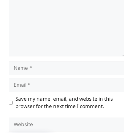
Name
Email
Save my name, email, and website in this
browser for the next time I comment.
Website