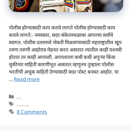
पोलीस होण्यासाठी काय करावे लागते पोलीस होण्यासाठी काय
करावे लागते:- नमस्कार, सदर संकेतस्थळावर आपल्या सर्वांचे
स्वागत. पोलीस दलामध्ये नोकरी मिळवण्यासाठी महाराष्ट्रातील खूप
तरुण तरुणी आहोरात्र मेहनत करत असतात त्यातील काही यशस्वी
होतात तर काही अपयशी. अपयशाला कधी कधी अपुऱ्या किंवा
चुकीच्या माहिती कारणीभूत असतात.म्हणूनच तुम्हाला पोलीस
भरतीची अचूक माहिती देण्यासाठी सदर पोस्ट बनवत आहोत. या
…
Read more
Categories
,
,
Tags
,
,
,
,
,
8 Comments