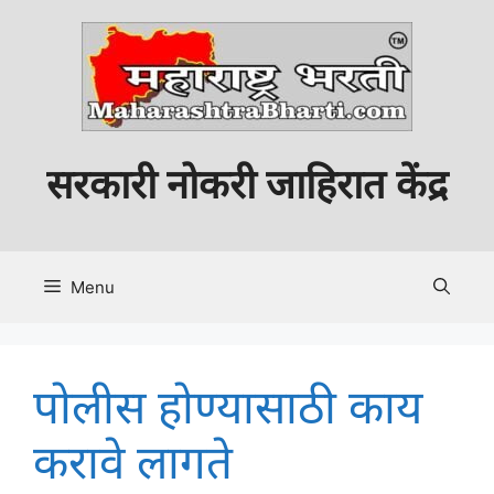
Skip
to
content
सरकारी नोकरी जाहिरात केंद्र
Menu
पोलीस होण्यासाठी काय
करावे लागते