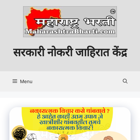
Skip
to
content
सरकारी नोकरी जाहिरात केंद्र
Menu