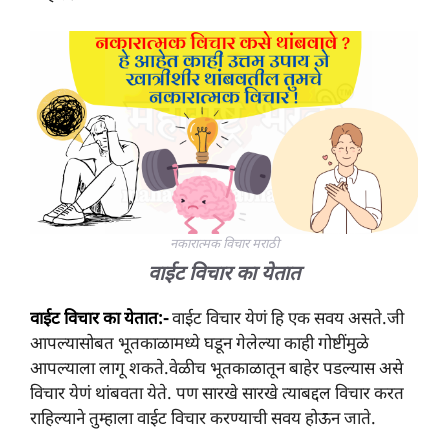
नकारात्मक विचार मराठी
वाईट विचार का येतात
वाईट विचार का येतात:-
वाईट विचार येणं हि एक सवय असते.जी
आपल्यासोबत भूतकाळामध्ये घडून गेलेल्या काही गोष्टींमुळे
आपल्याला लागू शकते.वेळीच भूतकाळातून बाहेर पडल्यास असे
विचार येणं थांबवता येते. पण सारखे सारखे त्याबद्दल विचार करत
राहिल्याने तुम्हाला वाईट विचार करण्याची सवय होऊन जाते.