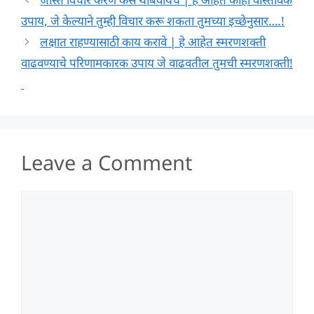
उपाय, जे केल्याने तुम्ही विचार करू शकता तुमच्या इच्छेनुसार….!
लक्षात राहण्यासाठी काय करावे | हे आहेत स्मरणशक्ती
वाढवण्याचे परिणामकारक उपाय जे वाढवतील तुमची स्मरणशक्ती!
Leave a Comment
Comment