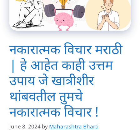
नकारात्मक विचार मराठी
| हे आहेत काही उत्तम
उपाय जे खात्रीशीर
थांबवतील तुमचे
नकारात्मक विचार !
June 8, 2024
by
Maharashtra Bharti