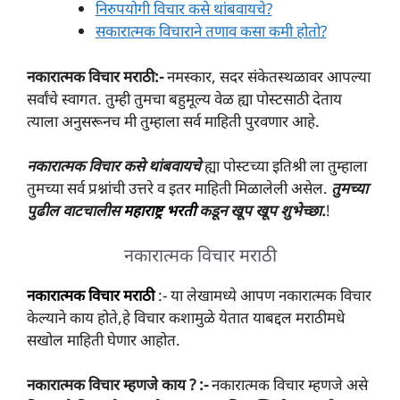
निरुपयोगी विचार कसे थांबवायचे?
सकारात्मक विचाराने तणाव कसा कमी होतो?
नकारात्मक विचार मराठी:-
नमस्कार, सदर संकेतस्थळावर आपल्या
सर्वांचे स्वागत. तुम्ही तुमचा बहुमूल्य वेळ ह्या पोस्टसाठी देताय
त्याला अनुसरूनच मी तुम्हाला सर्व माहिती पुरवणार आहे.
नकारात्मक विचार
कसे थांबवायचे
ह्या पोस्टच्या इतिश्री ला तुम्हाला
तुमच्या सर्व प्रश्नांची उत्तरे व इतर माहिती मिळालेली असेल.
तुमच्या
पुढील वाटचालीस
महाराष्ट्र भरती
कडून खूप खूप शुभेच्छा.
!
नकारात्मक विचार मराठी
नकारात्मक विचार मराठी
:- या लेखामध्ये आपण नकारात्मक विचार
केल्याने काय होते,हे विचार कशामुळे येतात याबद्दल मराठीमधे
सखोल माहिती घेणार आहोत.
नकारात्मक विचार म्हणजे काय ? :-
नकारात्मक विचार म्हणजे असे