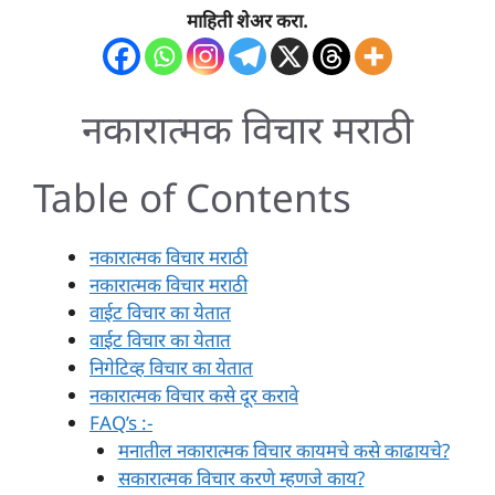
माहिती शेअर करा.
नकारात्मक विचार मराठी
Table of Contents
नकारात्मक विचार मराठी
नकारात्मक विचार मराठी
वाईट विचार का येतात
वाईट विचार का येतात
निगेटिव्ह विचार का येतात
नकारात्मक विचार कसे दूर करावे
FAQ’s :-
मनातील नकारात्मक विचार कायमचे कसे काढायचे?
सकारात्मक विचार करणे म्हणजे काय?