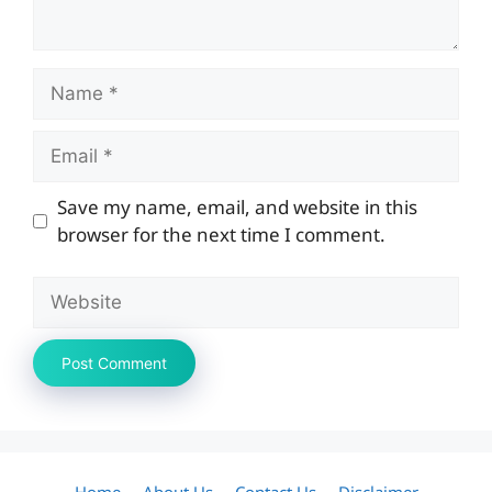
Name
Email
Save my name, email, and website in this
browser for the next time I comment.
Website
Home
About Us
Contact Us
Disclaimer