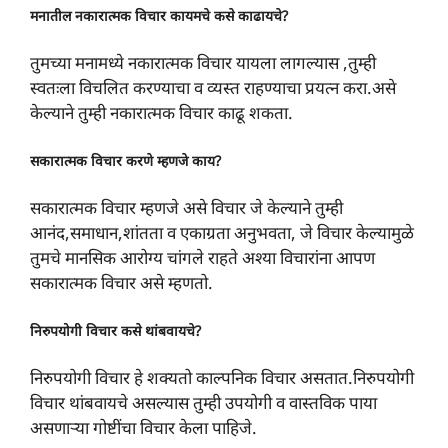
मनातील नकारात्मक विचार कायमचे कसे काढायचे?
तुमच्या मनामध्ये नकारात्मक विचार यायला लागल्यास ,तुम्ही
स्वतःला विचलित करण्याचा व व्यस्त राहण्याचा प्रयत्न करा.असे
केल्याने तुम्ही नकारात्मक विचार काढू शकता.
सकारात्मक विचार करणे म्हणजे काय?
सकारात्मक विचार म्हणजे असे विचार जे केल्याने तुम्ही
आनंद,समाधान,शांतता व एकाग्रता अनुभवता, जे विचार केल्यामुळे
तुमचे मानसिक आरोग्य चांगले राहते अश्या विचारांना आपण
सकारात्मक विचार असे म्हणतो.
निरुपयोगी विचार कसे थांबवायचे?
निरुपयोगी विचार हे शक्यतो काल्पनिक विचार असतात.निरुपयोगी
विचार थांबवायचे असल्यास तुम्ही उपयोगी व वास्तविक पाया
असणाऱ्या गोष्टींचा विचार केला पाहिजे.