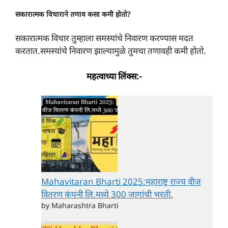
सकारात्मक विचाराने तणाव कसा कमी होतो?
सकारात्मक विचार तुम्हाला समस्यांचे निवारण करण्यास मदत
करतात.समस्यांचे निवारण झाल्यामुळे तुमचा तणावही कमी होतो.
महत्वाच्या लिंक्स:-
Mahavitaran Bharti 2025:महाराष्ट्र राज्य वीज
वितरण कंपनी लि.मध्ये 300 जागांची भरती.
by Maharashtra Bharti