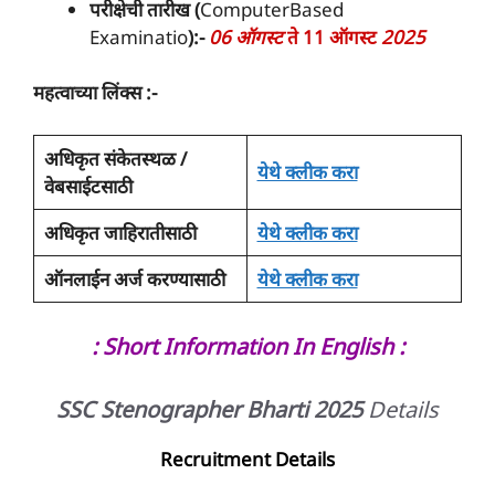
परीक्षेची तारीख (
ComputerBased
Examinatio
):-
06 ऑगस्ट
ते 11 ऑगस्ट
2025
महत्वाच्या लिंक्स :-
अधिकृत संकेतस्थळ /
येथे क्लीक करा
वेबसाईटसाठी
अधिकृत जाहिरातीसाठी
येथे क्लीक करा
ऑनलाईन अर्ज करण्यासाठी
येथे क्लीक करा
: Short Information In English :
SSC Stenographer Bharti 2025
Details
Recruitment Details