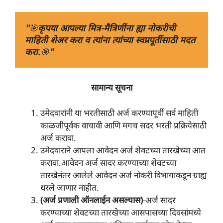
''
🎯
कृपया आपल्या मित्र-मैत्रिणींना ह्या नोकरीची 
माहिती शेअर करा व त्यांना त्यांच्या स्वप्नपूर्तीसाठी मदत 
करा.
🎯
"
सामान्य सूचना
उमेदवारांनी या भरतीसाठी अर्ज करण्यापूर्वी सर्व माहिती
काळजीपूर्वक वाचावी आणि मगच सदर भरती प्रक्रियेसाठी
अर्ज करावा.
उमेदवाराने आपला आवेदन अर्ज शेवटच्या तारखेच्या आत
करावा.आवेदन अर्ज सादर करण्याच्या शेवटच्या
तारखेनंतर आलेले आवेदन अर्ज नोकरी विभागाकडून ग्राह्य
धरले जाणार नाहीत.
(अर्ज प्रणाली ऑनलाईन असल्यास)
-अर्ज सादर
करण्याच्या शेवटच्या तारखेच्या आसपासच्या दिवसांमध्ये