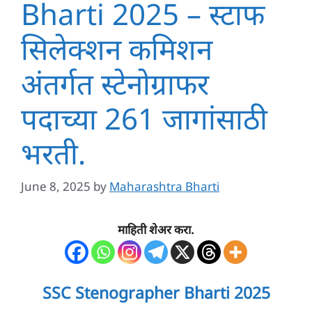
Bharti 2025 – स्टाफ
सिलेक्शन कमिशन
अंतर्गत स्टेनोग्राफर
पदाच्या 261 जागांसाठी
भरती.
June 8, 2025
by
Maharashtra Bharti
माहिती शेअर करा.
SSC Stenographer Bharti 2025