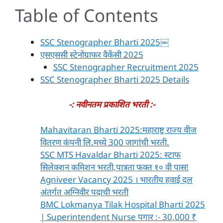
Table of Contents
SSC Stenographer Bharti 2025￼
एसएससी स्टेनोग्राफर वैकेंसी 2025
SSC Stenographer Recruitment 2025
SSC Stenographer Bharti 2025 Details
-:
नवीनतम प्रकाशित भरती :-
Mahavitaran Bharti 2025:महाराष्ट्र राज्य वीज
वितरण कंपनी लि.मध्ये 300 जागांची भरती.
SSC MTS Havaldar Bharti 2025: स्टाफ
सिलेक्शन कमिशन भरती,पात्रता फक्त १० वी पास!
Agniveer Vacancy 2025 । भारतीय हवाई दल
अंतर्गत अग्निवीर पदाची भरती
BMC Lokmanya Tilak Hospital Bharti 2025
| Superintendent Nurse पगार :- 30,000 ₹