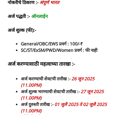
नोकरीचे ठिकाण :-
संपूर्ण भारत
अर्ज पद्धती :-
ऑनलाईन
अर्ज शुल्क (फी):-
General/OBC/EWS प्रवर्ग : 100/-₹
SC/ST/ExSM/PWD/Women प्रवर्ग :
फी नाही
अर्ज करण्यासाठी महत्वाच्या तारखा :-
अर्ज करण्याची शेवटची तारीख :-
26 जून 2025
(11.00PM)
अर्ज शुल्क भरण्याची शेवटची तारीख :-
27 जून 2025
(11.00PM)
अर्ज दुरुस्ती तारीख :-
01 जुलै 2025 ते 02 जुलै 2025
(11.00PM)