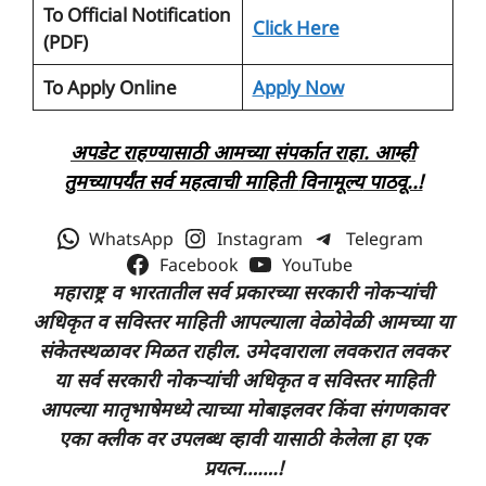
To Official Notification
Click Here
(PDF)
To Apply Online
Apply Now
अपडेट राहण्यासाठी आमच्या संपर्कात राहा. आम्ही
तुमच्यापर्यंत सर्व महत्वाची माहिती
विनामूल्य
पाठवू..!
WhatsApp
Instagram
Telegram
Facebook
YouTube
महाराष्ट्र व भारतातील सर्व प्रकारच्या सरकारी नोकऱ्यांची
अधिकृत व सविस्तर माहिती आपल्याला वेळोवेळी आमच्या या
संकेतस्थळावर मिळत राहील. उमेदवाराला लवकरात लवकर
या सर्व सरकारी नोकऱ्यांची अधिकृत व सविस्तर माहिती
आपल्या मातृभाषेमध्ये त्याच्या
मोबाइलवर किंवा संगणकावर
एका क्लीक वर उपलब्ध व्हावी यासाठी केलेला हा एक
प्रयत्न…….!