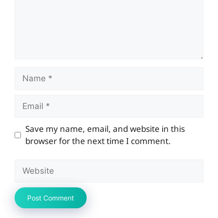
Name
Email
Save my name, email, and website in this
browser for the next time I comment.
Website