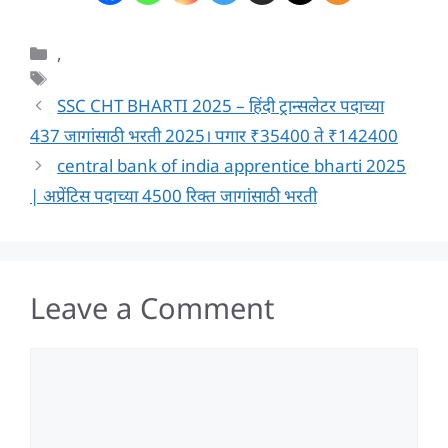
Categories
,
Tags
SSC CHT BHARTI 2025 – हिंदी ट्रान्सलेटर पदाच्या
437 जागांसाठी भरती 2025। पगार ₹35400 ते ₹142400
central bank of india apprentice bharti 2025
| अप्रेंटिस पदाच्या 4500 रिक्त जागांसाठी भरती
Leave a Comment
Comment