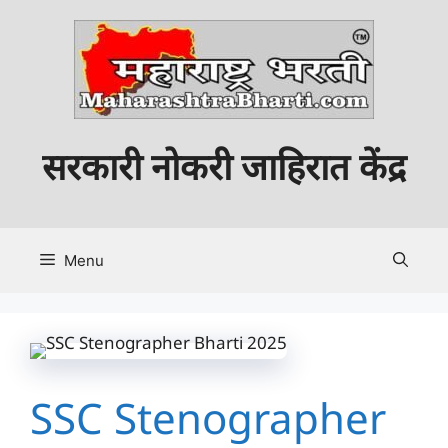
Skip
to
content
सरकारी नोकरी जाहिरात केंद्र
Menu
SSC Stenographer