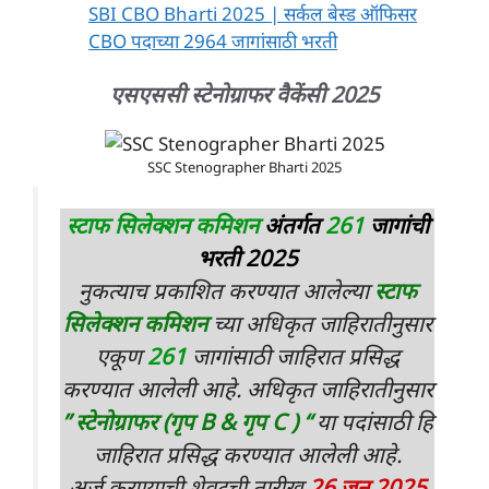
SBI CBO Bharti 2025 | सर्कल बेस्ड ऑफिसर
CBO पदाच्या 2964 जागांसाठी भरती
एसएससी स्टेनोग्राफर वैकेंसी 2025
SSC Stenographer Bharti 2025
स्टाफ सिलेक्शन कमिशन
अंतर्गत
261
जागांची
भरती 2025
नुकत्याच प्रकाशित करण्यात आलेल्या
स्टाफ
सिलेक्शन कमिशन
च्या अधिकृत जाहिरातीनुसार
एकूण
261
जागांसाठी जाहिरात प्रसिद्ध
करण्यात आलेली आहे. अधिकृत जाहिरातीनुसार
” स्टेनोग्राफर (गृप B & गृप C ) “
या पदांसाठी हि
जाहिरात प्रसिद्ध करण्यात आलेली आहे.
अर्ज करण्याची शेवटची तारीख
26 जून 2025