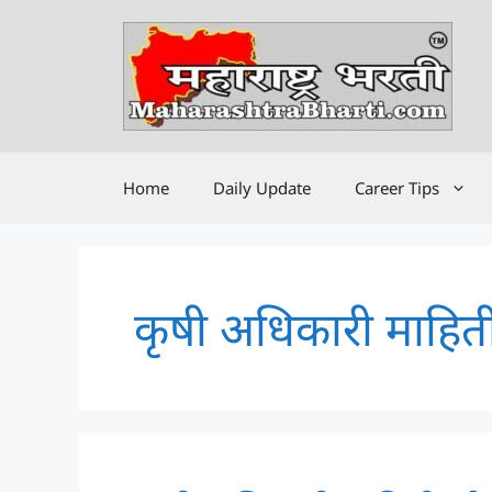
Skip
to
content
Home
Daily Update
Career Tips
कृषी अधिकारी माहित