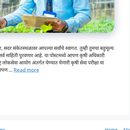
सदर संकेतस्थळावर आपल्या सर्वांचे स्वागत. तुम्ही तुमचा बहुमूल्य
ा सर्व माहिती पुरवणार आहे. या पोस्टमध्ये आपण कृषी अधिकारी
ोकसेवा आयोग अंतर्गत घेण्यात येणारी कृषी सेवा परीक्षा या
ये आपण …
Read more
ess
Home
Abo