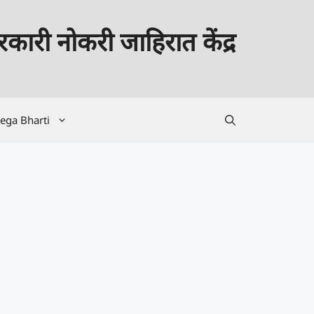
कारी नोकरी जाहिरात केंद्र
ega Bharti