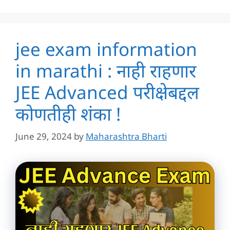
jee exam information
in marathi : नाही राहणार
JEE Advanced परीक्षेबद्दल
कोणतीही शंका !
June 29, 2024
by
Maharashtra Bharti