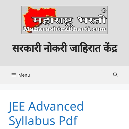
Skip
to
content
सरकारी नोकरी जाहिरात केंद्र
Menu
JEE Advanced
Syllabus Pdf