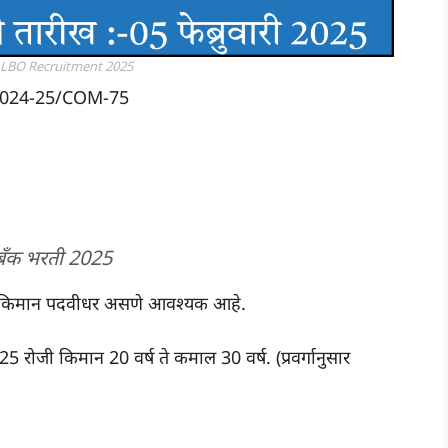
LBO Recruitment 2025
024-25/COM-75
बँक भरती 2025
न किमान पदवीधर असणे आवश्यक आहे.
 रोजी किमान 20 वर्ष ते कमाल 30 वर्ष. (प्रवर्गानुसार