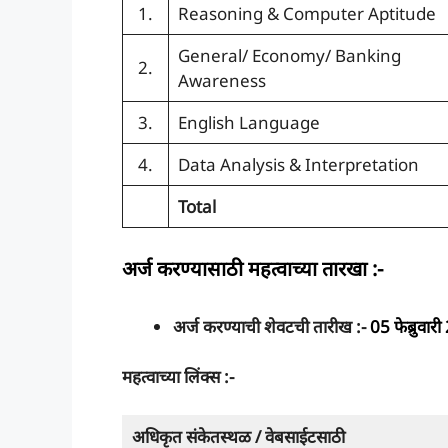
1.
Reasoning & Computer Aptitude
General/ Economy/ Banking
2.
Awareness
3.
English Language
4.
Data Analysis & Interpretation
Total
अर्ज करण्यासाठी महत्वाच्या तारखा :-
अर्ज करण्याची शेवटची तारीख :-
05 फेब्रुवार
महत्वाच्या लिंक्स :-
अधिकृत संकेतस्थळ / वेबसाईटसाठी