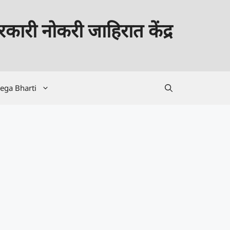
कारी नोकरी जाहिरात केंद्र
ega Bharti