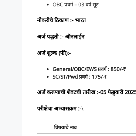
OBC प्रवर्ग – 03 वर्ष सूट
नोकरीचे ठिकाण :-
भारत
अर्ज पद्धती :-
ऑनलाईन
अर्ज शुल्क (फी):-
General/OBC/EWS प्रवर्ग : 850/-₹
SC/ST/Pwd प्रवर्ग :
175/-₹
अर्ज करण्याची शेवटची तारीख :-
05 फेब्रुवारी 202
परीक्षेचा अभ्यासक्रम :-
\
विषयाचे नाव