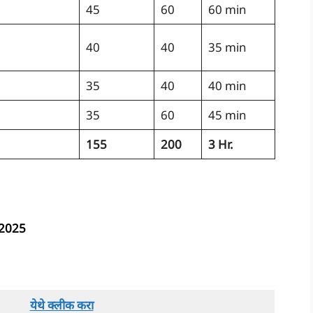
45
60
60 min
40
40
35 min
35
40
40 min
35
60
45 min
155
200
3 Hr.
ी 2025
येथे क्लीक करा