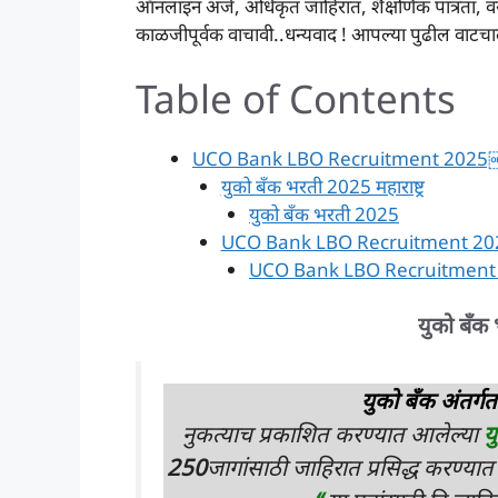
ऑनलाइन अर्ज, अधिकृत जाहिरात, शैक्षणिक पात्रता, वयो
काळजीपूर्वक वाचावी..धन्यवाद ! आपल्या पुढील वाट
Table of Contents
UCO Bank LBO Recruitment 2025
युको बँक भरती 2025 महाराष्ट्र
युको बँक भरती 2025
UCO Bank LBO Recruitment 20
UCO Bank LBO Recruitment 
युको बँक
युको बँक अंतर्
नुकत्याच प्रकाशित करण्यात आलेल्या
य
250
जागांसाठी जाहिरात प्रसिद्ध करण्य