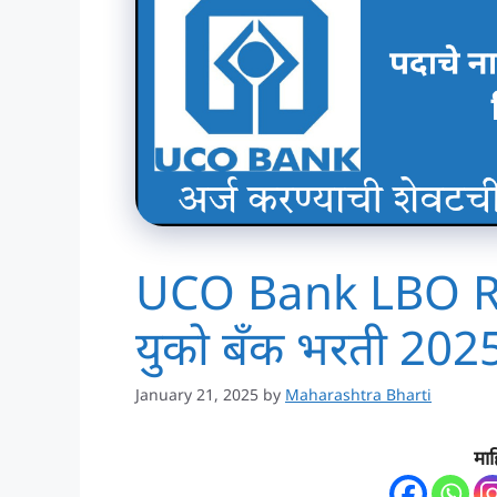
UCO Bank LBO R
युको बँक भरती 202
January 21, 2025
by
Maharashtra Bharti
माह