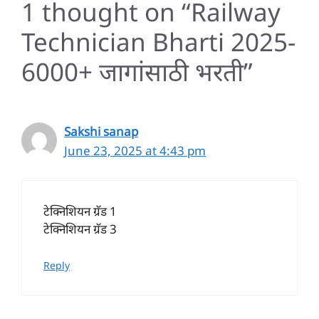
1 thought on “Railway
Technician Bharti 2025-
6000+ जागांसाठी भरती”
Sakshi sanap
June 23, 2025 at 4:43 pm
टेक्निशियन ग्रॅड 1
टेक्निशियन ग्रॅड 3
Reply