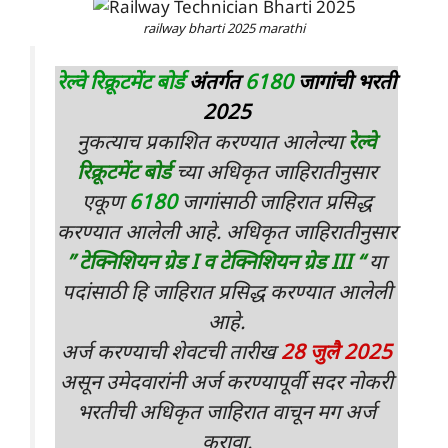
railway bharti 2025 marathi
रेल्वे रिक्रूटमेंट बोर्ड
अंतर्गत
6180
जागांची भरती
2025
नुकत्याच प्रकाशित करण्यात आलेल्या
रेल्वे
रिक्रूटमेंट बोर्ड
च्या अधिकृत जाहिरातीनुसार
एकूण
6180
जागांसाठी जाहिरात प्रसिद्ध
करण्यात आलेली आहे. अधिकृत जाहिरातीनुसार
” टेक्निशियन ग्रेड I
व टेक्निशियन ग्रेड III “
या
पदांसाठी हि जाहिरात प्रसिद्ध करण्यात आलेली
आहे.
अर्ज करण्याची शेवटची तारीख
28 जुलै 2025
असून उमेदवारांनी अर्ज करण्यापूर्वी सदर नोकरी
भरतीची अधिकृत जाहिरात वाचून मग अर्ज
करावा.