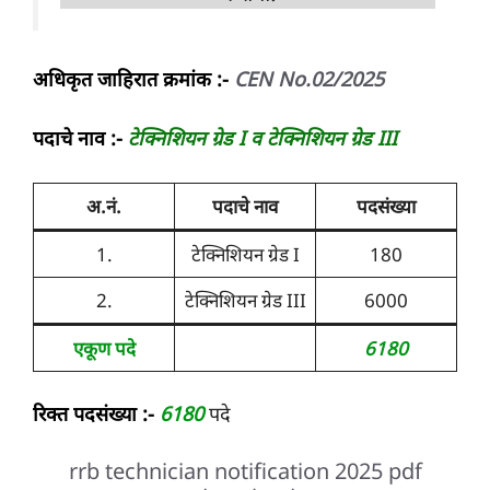
अधिकृत जाहिरात क्रमांक :-
CEN No.02/2025
पदाचे नाव :-
टेक्निशियन ग्रेड I
व टेक्निशियन ग्रेड III
अ.नं.
पदाचे नाव
पदसंख्या
1.
टेक्निशियन ग्रेड I
180
2.
टेक्निशियन ग्रेड III
6000
एकूण पदे
6180
रिक्त पदसंख्या :-
6180
पदे
rrb technician notification 2025 pdf