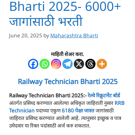
Bharti 2025- 6000+
जागांसाठी भरती
June 20, 2025
by
Maharashtra Bharti
माहिती शेअर करा.
Railway Technician Bharti 2025
Railway Technician Bharti 2025
:-
रेल्वे रिक्रूटमेंट बोर्ड
अंतर्गत प्रसिध्द करण्यात आलेल्या अधिकृत जाहिराती नुसार
RRB
Technician
पदाच्या एकुण
6180 पेक्षा जास्त
जागांसाठी
जाहिरात प्रसिध्द करण्यात आलेली आहे. त्यानुसार इच्छुक व पात्र
उमेदवार या रिक्त पदांंसाठी अर्ज करु शकतात.