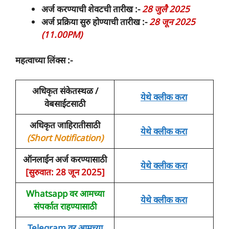
अर्ज करण्याची शेवटची तारीख :-
28 जुलै 2025
अर्ज प्रक्रिया सुरु होण्याची तारीख :-
28 जून 2025
(11.00PM)
महत्वाच्या लिंक्स :-
अधिकृत संकेतस्थळ /
येथे क्लीक करा
वेबसाईटसाठी
अधिकृत जाहिरातीसाठी
येथे क्लीक करा
(Short Notification)
ऑनलाईन अर्ज करण्यासाठी
येथे क्लीक करा
[सुरुवात: 28 जून 2025]
Whatsapp वर आमच्या
येथे क्लीक करा
संपर्कात राहण्यासाठी
Telegram वर आमच्या