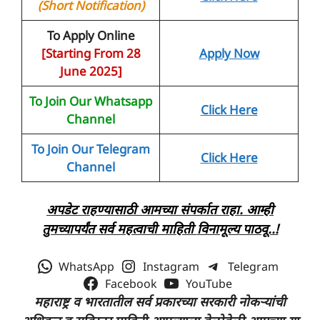
(Short Notification)
To Apply Online
[Starting From 28
Apply Now
June 2025]
To Join Our Whatsapp
Click Here
Channel
To Join Our Telegram
Click Here
Channel
अपडेट राहण्यासाठी आमच्या संपर्कात राहा. आम्ही
तुमच्यापर्यंत सर्व महत्वाची माहिती
विनामूल्य
पाठवू..!
WhatsApp
Instagram
Telegram
Facebook
YouTube
महाराष्ट्र व भारतातील सर्व प्रकारच्या सरकारी नोकऱ्यांची