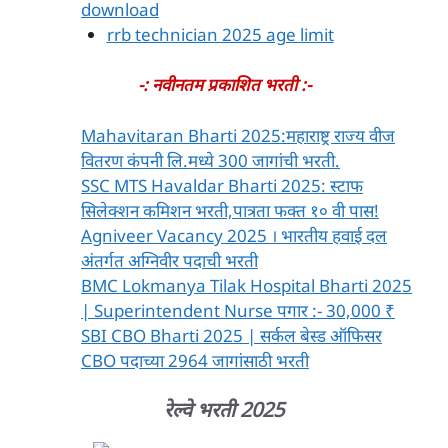
download
rrb technician 2025 age limit
-:
नवीनतम प्रकाशित भरती :-
Mahavitaran Bharti 2025:महाराष्ट्र राज्य वीज
वितरण कंपनी लि.मध्ये 300 जागांची भरती.
SSC MTS Havaldar Bharti 2025: स्टाफ
सिलेक्शन कमिशन भरती,पात्रता फक्त १० वी पास!
Agniveer Vacancy 2025 । भारतीय हवाई दल
अंतर्गत अग्निवीर पदाची भरती
BMC Lokmanya Tilak Hospital Bharti 2025
| Superintendent Nurse पगार :- 30,000 ₹
SBI CBO Bharti 2025 | सर्कल बेस्ड ऑफिसर
CBO पदाच्या 2964 जागांसाठी भरती
रेल्वे भरती 2025