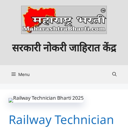
Skip
to
content
सरकारी नोकरी जाहिरात केंद्र
Menu
Railway Technician