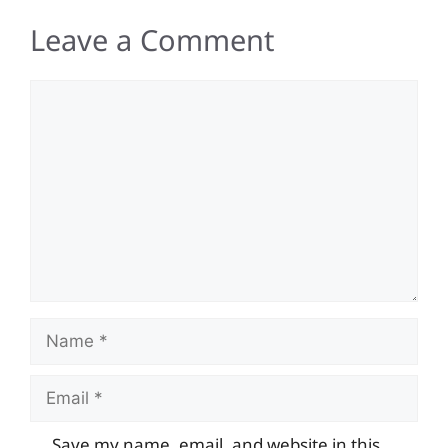
Leave a Comment
Comment
Name
Email
Save my name, email, and website in this