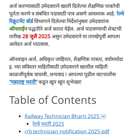
अर्ज करण्यासाठी उमेदवाराने खाली दिलेल्या शैक्षणिक पात्रतेची
पूर्तता करणे व संबंधित पदासाठी पात्र असणे आवश्यक आहे.
रेल्वे
रिक्रूटमेंट बोर्ड
विभागाने दिलेल्या निर्देशांनुसार उमेदवारांना
ऑनलाईन
पद्धतीने अर्ज करता येईल. अर्ज पाठवण्याची शेवटची
तारीख
28 जुलै 2025
असुन उमेदवाराने या तारखेपुर्वी आपला
आवेदन अर्ज पाठवावा.
ऑनलाइन अर्ज, अधिकृत जाहिरात, शैक्षणिक पात्रता, वयोमर्यादा
इ. च्या सविस्तर माहितीसाठी उमेदवाराने खालील माहिती
काळजीपूर्वक वाचावी..धन्यवाद ! आपल्या पुढील वाटचालीस
“महाराष्ट्र भरती”
कडून खूप खूप शुभेच्छा!
Table of Contents
Railway Technician Bharti 2025 ￼
रेल्वे भरती 2025
rrb technician notification 2025 pdf