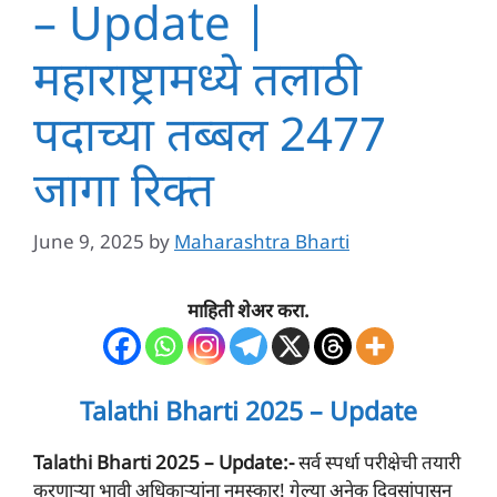
– Update |
महाराष्ट्रामध्ये तलाठी
पदाच्या तब्बल 2477
जागा रिक्त
June 9, 2025
by
Maharashtra Bharti
माहिती शेअर करा.
Talathi Bharti 2025 – Update
Talathi Bharti 2025 – Update
:-
सर्व स्पर्धा परीक्षेची तयारी
करणाऱ्या भावी अधिकाऱ्यांना नमस्कार! गेल्या अनेक दिवसांपासून