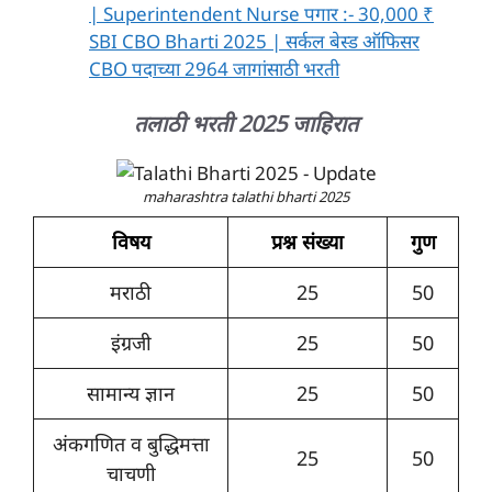
| Superintendent Nurse पगार :- 30,000 ₹
SBI CBO Bharti 2025 | सर्कल बेस्ड ऑफिसर
CBO पदाच्या 2964 जागांसाठी भरती
तलाठी भरती 2025 जाहिरात
maharashtra talathi bharti 2025
विषय
प्रश्न संख्या
गुण
मराठी
25
50
इंग्रजी
25
50
सामान्य ज्ञान
25
50
अंकगणित व बुद्धिमत्ता
25
50
चाचणी