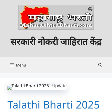
Skip
to
content
सरकारी नोकरी जाहिरात केंद्र
Menu
Talathi Bharti 2025