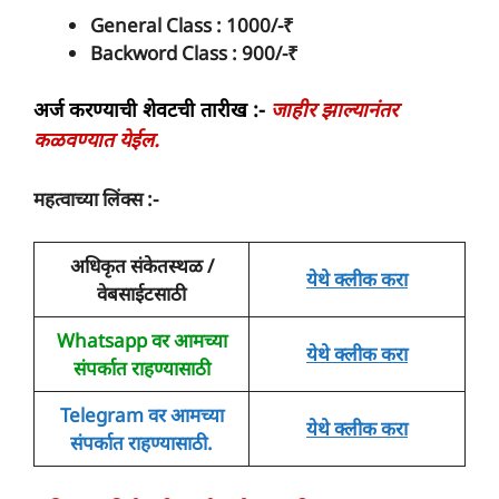
General Class : 1000/-₹
Backword Class :
900/-₹
अर्ज करण्याची शेवटची तारीख :-
जाहीर झाल्यानंतर
कळवण्यात येईल.
महत्वाच्या लिंक्स :-
अधिकृत संकेतस्थळ /
येथे क्लीक करा
वेबसाईटसाठी
Whatsapp वर आमच्या
येथे क्लीक करा
संपर्कात राहण्यासाठी
Telegram वर आमच्या
येथे क्लीक करा
संपर्कात
राहण्यासाठी
.