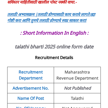
सविस्तर माहितीसाठी खालील पोस्ट नक्की वाचा.-
तलाठी अभ्यासक्रम |तलाठी होण्यासाठी काय करावे लागते।ह्या
गोष्टी करा आणि तुमचे तलाठी होण्याचे स्वप्न साकार करा!
: Short Information In English :
talathi bharti 2025 online form date
Recruitment Details
Recruitment
Maharashtra
Department
Revenue Department
Advertisement No.
Not Published
Name Of Post
Talathi