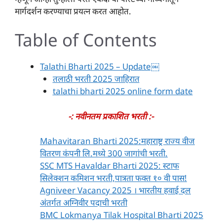
मार्गदर्शन करण्याचा प्रयत्न करत आहोत.
Table of Contents
Talathi Bharti 2025 – Update￼
तलाठी भरती 2025 जाहिरात
talathi bharti 2025 online form date
-:
नवीनतम प्रकाशित भरती :-
Mahavitaran Bharti 2025:महाराष्ट्र राज्य वीज
वितरण कंपनी लि.मध्ये 300 जागांची भरती.
SSC MTS Havaldar Bharti 2025: स्टाफ
सिलेक्शन कमिशन भरती,पात्रता फक्त १० वी पास!
Agniveer Vacancy 2025 । भारतीय हवाई दल
अंतर्गत अग्निवीर पदाची भरती
BMC Lokmanya Tilak Hospital Bharti 2025