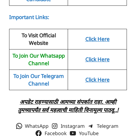
Important Links:
To Visit Official
Click Here
Website
To Join Our Whatsapp
Click Here
Channel
To Join Our Telegram
Click Here
Channel
अपडेट राहण्यासाठी आमच्या संपर्कात राहा. आम्ही
तुमच्यापर्यंत सर्व महत्वाची माहिती
विनामूल्य
पाठवू..!
WhatsApp
Instagram
Telegram
Facebook
YouTube