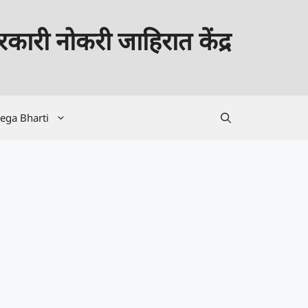
कारी नोकरी जाहिरात केंद्र
ega Bharti