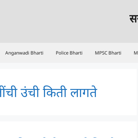
सर
Anganwadi Bharti
Police Bharti
MPSC Bharti
M
ंची उंची किती लागते