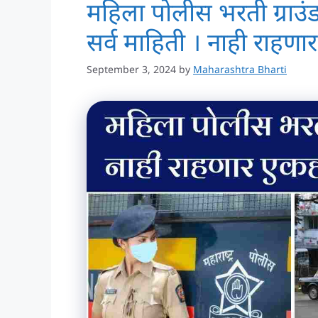
महिला पोलीस भरती ग्राउ
सर्व माहिती । नाही राहणा
September 3, 2024
by
Maharashtra Bharti