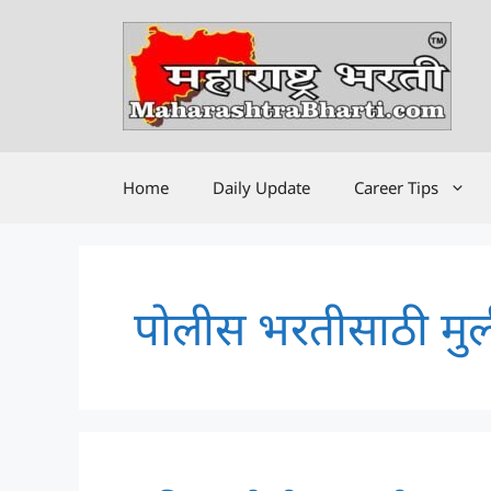
Skip
to
content
Home
Daily Update
Career Tips
पोलीस भरतीसाठी मुली