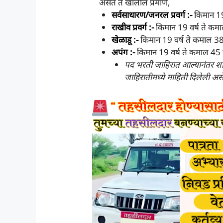
असते ते खालील प्रमाणे,
सर्वसाधारण/जनरल प्रवर्ग :-
किमान 19 
राखीव प्रवर्ग :-
किमान 19 वर्ष ते कमा
खेळाडू :-
किमान 19 वर्ष ते कमाल 38 
अपंग :-
किमान 19 वर्ष ते कमाल 45 व
पद भरती जाहिरात आल्यानंतर शासन
जाहिरातीमध्ये माहिती दिलेली अस