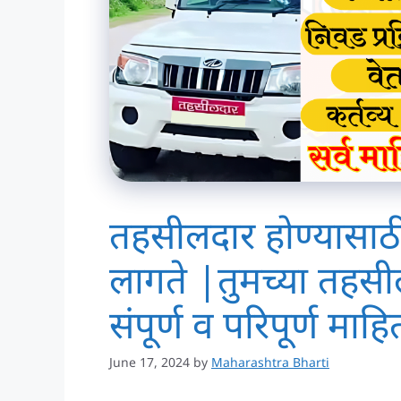
तहसीलदार होण्यासाठी 
लागते |तुमच्या तहसील
संपूर्ण व परिपूर्ण माह
June 17, 2024
by
Maharashtra Bharti