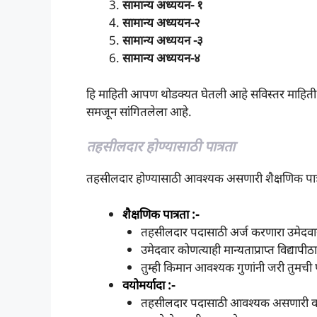
सामान्य अध्ययन- १
सामान्य अध्ययन-२
सामान्य अध्ययन -३
सामान्य अध्ययन-४
हि माहिती आपण थोडक्यत घेतली आहे सविस्तर माहिती खाल
समजून सांगितलेला आहे.
तहसीलदार होण्यासाठी पात्रता
तहसीलदार होण्यासाठी आवश्यक असणारी शैक्षणिक पात्र
शैक्षणिक पात्रता :-
तहसीलदार पदासाठी अर्ज करणारा उमेदव
उमेदवार कोणत्याही मान्यताप्राप्त विद्य
तुम्ही किमान आवश्यक गुणांनी जरी तुमची
वयोमर्यादा :-
तहसीलदार पदासाठी आवश्यक असणारी वयोमर्य