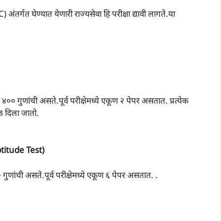
तर्गत घेण्यात येणारी राज्यसेवा हि परीक्षा द्यावी लागते
.या
ूण ४०० गुणांची असते.पूर्व परीक्षेमध्ये एकूण २ पेपर असतात. प्रत्येक
ेळ दिला जातो.
Aptitude Test)
० गुणांची असते.पूर्व परीक्षेमध्ये एकूण ६ पेपर असतात. .