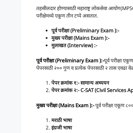
तहसीलदार होण्यासाठी महाराष्ट्र लोकसेवा आयोग(MPSC) अं
परीक्षेमध्ये एकूण तीन टप्पे असतात.
पूर्व परीक्षा (Preliminary Exam ):-
मुख्य परीक्षा (Mains Exam ):-
मुलाखत (Interview) :-
पूर्व परीक्षा (Preliminary Exam ):-
पूर्व परीक्षा एक
पेपरसाठी २०० गुण व प्रत्येक पेपरसाठी २ तास एवढा व
पेपर क्रमांक १:- सामान्य अध्ययन
पेपर क्रमांक २:- C-SAT (Civil Services 
मुख्य परीक्षा (Mains Exam ):-
पूर्व परीक्षा एकूण ८०
मराठी भाषा
इंग्रजी भाषा