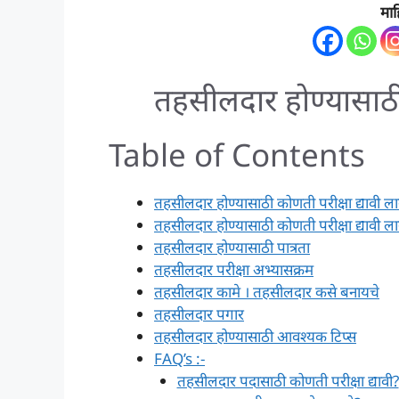
माह
तहसीलदार होण्यासाठी 
Table of Contents
तहसीलदार होण्यासाठी कोणती परीक्षा द्यावी ला
तहसीलदार होण्यासाठी कोणती परीक्षा द्यावी ला
तहसीलदार होण्यासाठी पात्रता
तहसीलदार परीक्षा अभ्यासक्रम
तहसीलदार कामे । तहसीलदार कसे बनायचे
तहसीलदार पगार
तहसीलदार होण्यासाठी आवश्यक टिप्स
FAQ’s :-
तहसीलदार पदासाठी कोणती परीक्षा द्यावी?