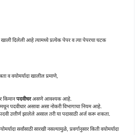
ी दिलेली आहे त्यामध्ये प्रत्येक पेपर व त्या पेपरचा घटक
ता व वयोमर्यादा खालील प्रमाणे,
ार किमान
पदवीधर
असणे आवश्यक आहे.
ापीठामधून पदवीधार असावा असा नोकरी विभागाचा नियम आहे.
 पदवी उत्तीर्ण झालेले असाल तरी या पदासाठी अर्ज करू शकता.
ादा सर्वांसाठी सारखी नसल्यामुळे, प्रवर्गानुसार किती वयोमर्यादा