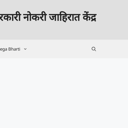
कारी नोकरी जाहिरात केंद्र
ega Bharti