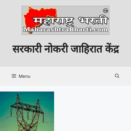
Skip
to
content
सरकारी नोकरी जाहिरात केंद्र
Menu