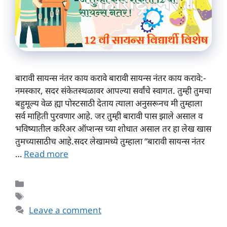
बारावी सायन्स नंतर काय करावे बारावी सायन्स नंतर काय करावे:-
नमस्कार, सदर संकेतस्थळावर आपल्या सर्वांचे स्वागत. तुम्ही तुमचा
बहुमूल्य वेळ ह्या पोस्टसाठी देताय त्याला अनुसरूनच मी तुम्हाला
सर्व माहिती पुरवणार आहे. जर तुम्ही बारावी पास झाले असाल व
भविष्यातील करिअर ऑप्शन्स च्या शोधात असाल तर हा लेख खास
तुमच्यासाठीच आहे.सदर लेखामध्ये तुम्हाला “बारावी सायन्स नंतर
…
Read more
Categories
Tags
Leave a comment