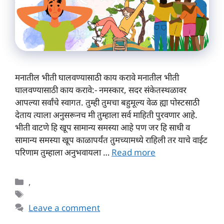
मनातील भीती घालवण्यासाठी काय करावे मनातील भीती
घालवण्यासाठी काय करावे:- नमस्कार, सदर संकेतस्थळावर
आपल्या सर्वांचे स्वागत. तुम्ही तुमचा बहुमूल्य वेळ ह्या पोस्टसाठी
देताय त्याला अनुसरूनच मी तुम्हाला सर्व माहिती पुरवणार आहे.
भीती वाटणे हि खूप सामान्य समस्या आहे पण जर हि साधी व
सामान्य समस्या खूप काळापर्यंत तुमच्यामध्ये राहिली तर याचे वाईट
परिणाम तुम्हाला अनुभवायला …
Read more
Categories
,
Tags
Leave a comment