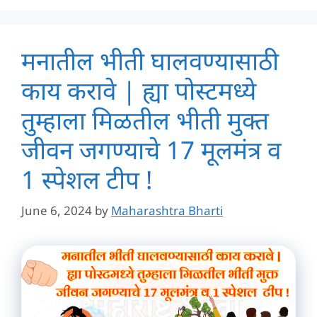
मनातील भीती घालवण्यासाठी
काय करावे | ह्या पोस्टमध्ये
तुम्हाला मिळतील भीती मुक्त
जीवन जगण्याचे 17 मूलमंत्र व
1 स्पेशल टीप !
June 6, 2024
by
Maharashtra Bharti