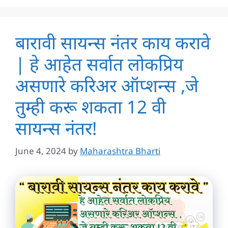
बारावी सायन्स नंतर काय करावे
| हे आहेत सर्वात लोकप्रिय
असणारे करिअर ऑप्शन्स ,जे
तुम्ही करू शकता 12 वी
सायन्स नंतर!
June 4, 2024
by
Maharashtra Bharti