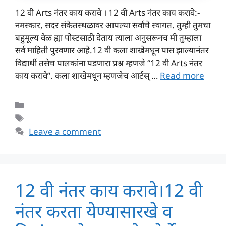
12 वी Arts नंतर काय करावे । 12 वी Arts नंतर काय करावे:-
नमस्कार, सदर संकेतस्थळावर आपल्या सर्वांचे स्वागत. तुम्ही तुमचा
बहुमूल्य वेळ ह्या पोस्टसाठी देताय त्याला अनुसरूनच मी तुम्हाला
सर्व माहिती पुरवणार आहे.12 वी कला शाखेमधून पास झाल्यानंतर
विद्यार्थी तसेच पालकांना पडणारा प्रश्न म्हणजे “12 वी Arts नंतर
काय करावे”. कला शाखेमधून म्हणजेच आर्टस् …
Read more
Categories
Tags
Leave a comment
12 वी नंतर काय करावे।12 वी
नंतर करता येण्यासारखे व