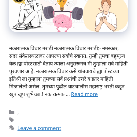
नकारात्मक विचार मराठी नकारात्मक विचार मराठी:- नमस्कार,
सदर संकेतस्थळावर आपल्या सर्वांचे स्वागत. तुम्ही तुमचा बहुमूल्य
वेळ ह्या पोस्टसाठी देताय त्याला अनुसरूनच मी तुम्हाला सर्व माहिती
पुरवणार आहे. नकारात्मक विचार कसे थांबवायचे ह्या पोस्टच्या
इतिश्री ला तुम्हाला तुमच्या सर्व प्रश्नांची उत्तरे व इतर माहिती
मिळालेली असेल. तुमच्या पुढील वाटचालीस महाराष्ट्र भरती कडून
खूप खूप शुभेच्छा.! नकारात्मक …
Read more
Categories
,
Tags
Leave a comment