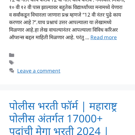
१० वी १२ वी पास झाल्यावर बहुतेक विद्यार्थ्यांच्या मनामध्ये येणारा
व सर्वांकडून विचारला जाणारा प्रश्न म्हणजे “12 वी नंतर पुढे काय
करणार आहे ?”.याच प्रश्नाचं उत्तर आपल्याला या लेखामध्ये
मिळणार आहे.हा लेख वाचल्यानंतर आपल्याला विविध करिअर
ऑप्शन्स बद्दल माहिती मिळणार आहे. परंतु …
Read more
Categories
Tags
Leave a comment
पोलीस भरती फॉर्म | महाराष्ट्र
पोलीस अंतर्गत 17000+
पदांची मेगा भरती 2024 |