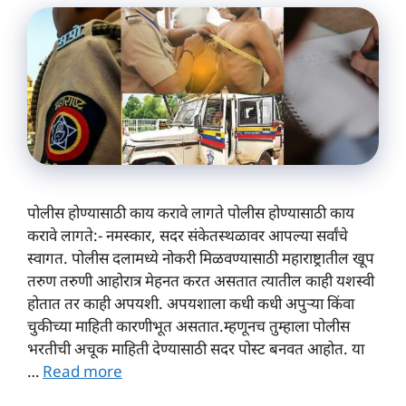
पोलीस होण्यासाठी काय करावे लागते पोलीस होण्यासाठी काय
करावे लागते:- नमस्कार, सदर संकेतस्थळावर आपल्या सर्वांचे
स्वागत. पोलीस दलामध्ये नोकरी मिळवण्यासाठी महाराष्ट्रातील खूप
तरुण तरुणी आहोरात्र मेहनत करत असतात त्यातील काही यशस्वी
होतात तर काही अपयशी. अपयशाला कधी कधी अपुऱ्या किंवा
चुकीच्या माहिती कारणीभूत असतात.म्हणूनच तुम्हाला पोलीस
भरतीची अचूक माहिती देण्यासाठी सदर पोस्ट बनवत आहोत. या
…
Read more