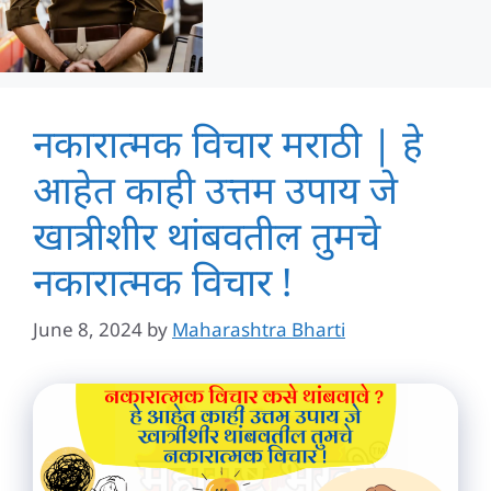
नकारात्मक विचार मराठी | हे
आहेत काही उत्तम उपाय जे
खात्रीशीर थांबवतील तुमचे
नकारात्मक विचार !
June 8, 2024
by
Maharashtra Bharti