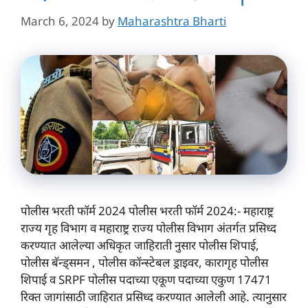
March 6, 2024
by
Maharashtra Bharti
पोलीस भरती फॉर्म 2024 पोलीस भरती फॉर्म 2024:- महाराष्ट्र
राज्य गृह विभाग व महाराष्ट्र राज्य पोलीस विभाग अंतर्गत प्रसिध्द
करण्यात आलेल्या अधिकृत जाहिराती नुसार पोलीस शिपाई,
पोलीस बॅन्ड्समन , पोलीस कॉन्स्टेबल ड्राइवर, कारागृह पोलीस
शिपाई व SRPF पोलीस पदाच्या एकूण पदाच्या एकुण 17471
रिक्त जागांसाठी जाहिरात प्रसिध्द करण्यात आलेली आहे. त्यानुसार