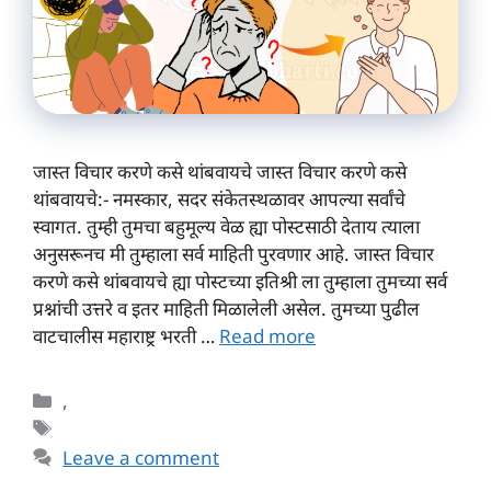
जास्त विचार करणे कसे थांबवायचे जास्त विचार करणे कसे
थांबवायचे:- नमस्कार, सदर संकेतस्थळावर आपल्या सर्वांचे
स्वागत. तुम्ही तुमचा बहुमूल्य वेळ ह्या पोस्टसाठी देताय त्याला
अनुसरूनच मी तुम्हाला सर्व माहिती पुरवणार आहे. जास्त विचार
करणे कसे थांबवायचे ह्या पोस्टच्या इतिश्री ला तुम्हाला तुमच्या सर्व
प्रश्नांची उत्तरे व इतर माहिती मिळालेली असेल. तुमच्या पुढील
वाटचालीस महाराष्ट्र भरती …
Read more
Categories
,
Tags
Leave a comment