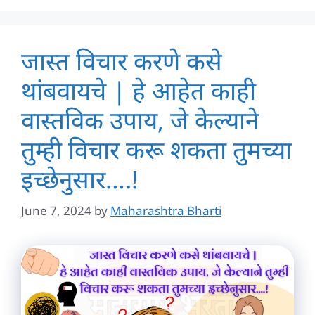
जास्त विचार करणे कसे
थांबवायचे | हे आहेत काही
वास्तविक उपाय, जे केल्याने
तुम्ही विचार करू शकता तुमच्या
इच्छेनुसार….!
June 7, 2024
by
Maharashtra Bharti