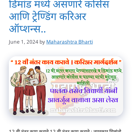
डिमांड मध्ये असणारे कोर्सेस
आणि ट्रेण्डिंग करिअर
ऑप्शन्स..
June 1, 2024
by
Maharashtra Bharti
12 वी नंतर काय करावे 12 वी नंतर काय करावे : नमस्कार मित्रांनो,