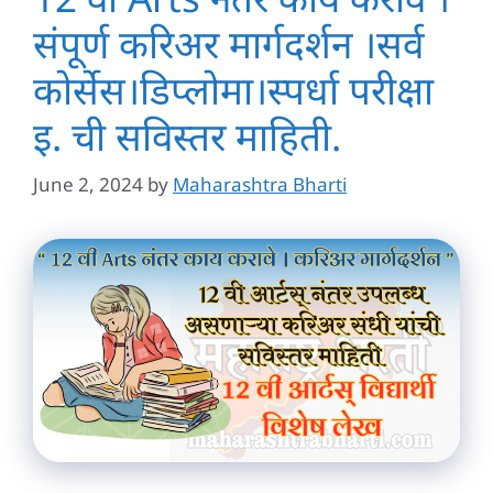
संपूर्ण करिअर मार्गदर्शन ।सर्व
कोर्सेस।डिप्लोमा।स्पर्धा परीक्षा
इ. ची सविस्तर माहिती.
June 2, 2024
by
Maharashtra Bharti